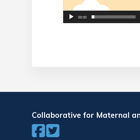
00:00
Collaborative for Maternal a