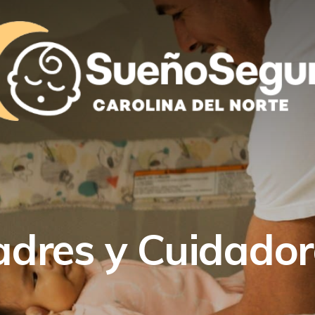
adres y Cuidador