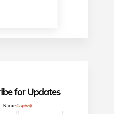
ibe for Updates
Name
(Required)