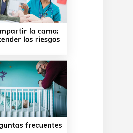
mpartir la cama:
ender los riesgos
guntas frecuentes