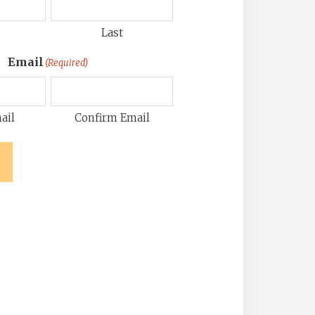
Last
Email
(Required)
ail
Confirm Email