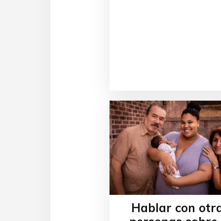
Hablar con otr